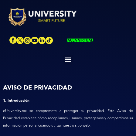
AULA VIRTUAL
AVISO DE PRIVACIDAD
1. Introducción
eUniversity.mx se compromete a proteger su privacidad. Este Aviso de
Privacidad establece cómo recopilamos, usamos, protegemos y compartimos su
información personal cuando utiliza nuestro sitio web.