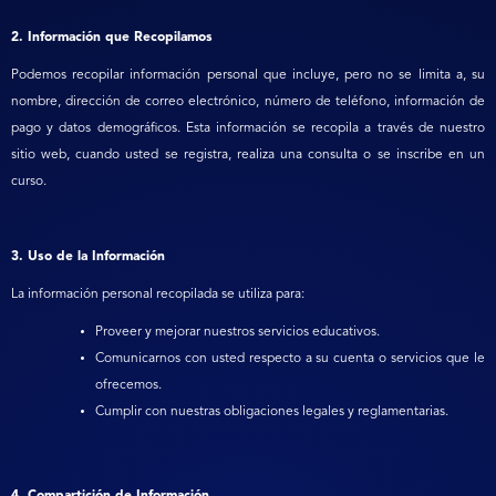
2. Información que Recopilamos
Podemos recopilar información personal que incluye, pero no se limita a, su
nombre, dirección de correo electrónico, número de teléfono, información de
pago y datos demográficos. Esta información se recopila a través de nuestro
sitio web, cuando usted se registra, realiza una consulta o se inscribe en un
curso.
3. Uso de la Información
La información personal recopilada se utiliza para:
Proveer y mejorar nuestros servicios educativos.
Comunicarnos con usted respecto a su cuenta o servicios que le
ofrecemos.
Cumplir con nuestras obligaciones legales y reglamentarias.
4. Compartición de Información