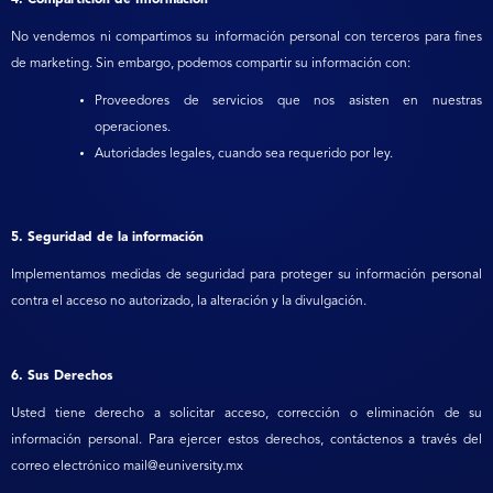
No vendemos ni compartimos su información personal con terceros para fines
de marketing. Sin embargo, podemos compartir su información con:
Proveedores de servicios que nos asisten en nuestras
operaciones.
Autoridades legales, cuando sea requerido por ley.
5. Seguridad de la información
Implementamos medidas de seguridad para proteger su información personal
contra el acceso no autorizado, la alteración y la divulgación.
6. Sus Derechos
Usted tiene derecho a solicitar acceso, corrección o eliminación de su
información personal. Para ejercer estos derechos, contáctenos a través del
correo electrónico mail@euniversity.mx